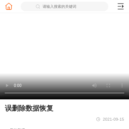
误删除数据恢复
2021-09-15