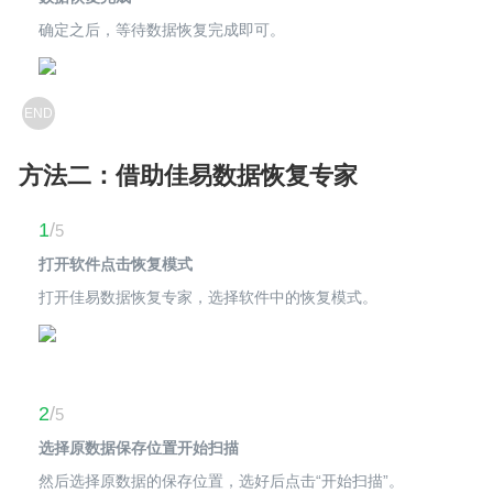
确定之后，等待数据恢复完成即可。
END
方法二：借助佳易数据恢复专家
1
/
5
打开软件点击恢复模式
打开佳易数据恢复专家，选择软件中的恢复模式。
2
/
5
选择原数据保存位置开始扫描
然后选择原数据的保存位置，选好后点击“开始扫描”。