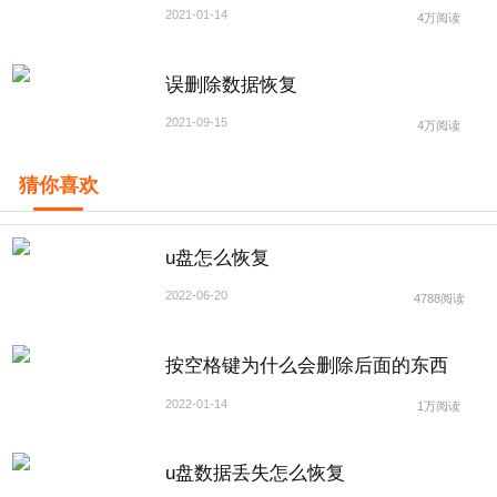
2021-01-14
4万阅读
误删除数据恢复
2021-09-15
4万阅读
猜你喜欢
u盘怎么恢复
2022-06-20
4788阅读
按空格键为什么会删除后面的东西
2022-01-14
1万阅读
u盘数据丢失怎么恢复