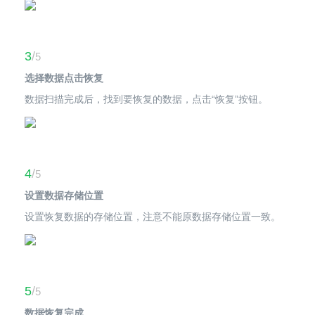
3
/
5
选择数据点击恢复
数据扫描完成后，找到要恢复的数据，点击“恢复”按钮。
4
/
5
设置数据存储位置
设置恢复数据的存储位置，注意不能原数据存储位置一致。
5
/
5
数据恢复完成