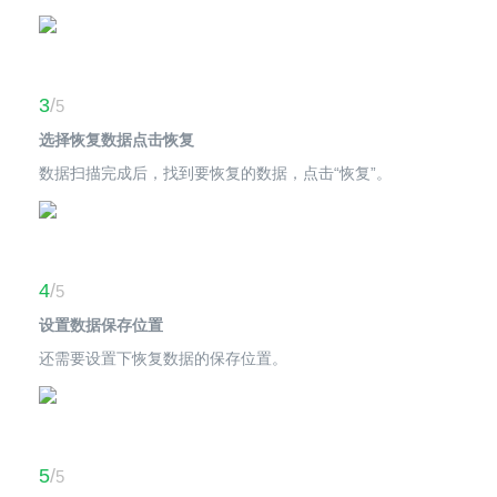
3
/
5
选择恢复数据点击恢复
数据扫描完成后，找到要恢复的数据，点击“恢复”。
4
/
5
设置数据保存位置
还需要设置下恢复数据的保存位置。
5
/
5