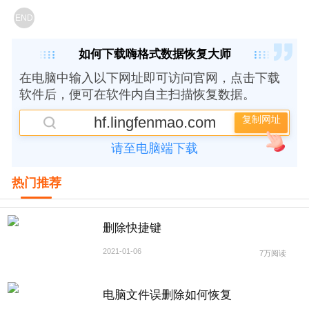
END
如何下载嗨格式数据恢复大师
在电脑中输入以下网址即可访问官网，点击下载
软件后，便可在软件内自主扫描恢复数据。
hf.lingfenmao.com
复制网址
请至电脑端下载
热门推荐
删除快捷键
2021-01-06
7万阅读
电脑文件误删除如何恢复