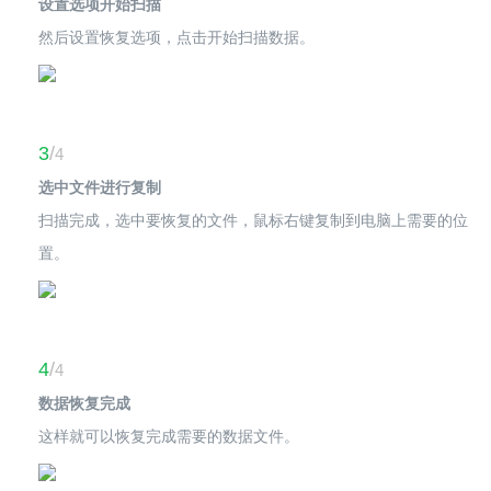
设置选项开始扫描
然后设置恢复选项，点击开始扫描数据。
3
/
4
选中文件进行复制
扫描完成，选中要恢复的文件，鼠标右键复制到电脑上需要的位
置。
4
/
4
数据恢复完成
这样就可以恢复完成需要的数据文件。