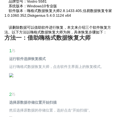
品牌型号：Vostro 5581
系统版本：Windows10专业版
软件版本：嗨格式数据恢复大师2.8.1433.405,佳易数据恢复专家
1.0.1060.352,Diskgenius 5.4.0.1124 x64
误删除数据可以借助软件进行恢复，本文来介绍三个软件恢复方
法。以下方法以嗨格式数据恢复大师为例，具体恢复步骤如下：
方法一：借助嗨格式数据恢复大师
1
/
5
运行软件选择恢复模式
运行嗨格式数据恢复大师，点击软件主界面上的恢复模式。
2
/
5
选择原数据存储位置开始扫描
然后选择原数据的存储位置，选好点击“开始扫描”。