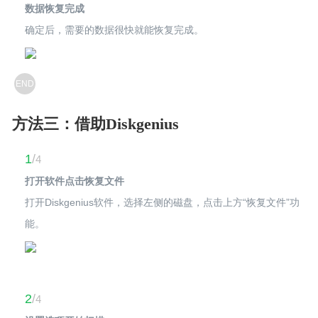
数据恢复完成
确定后，需要的数据很快就能恢复完成。
END
方法三：借助Diskgenius
1
/
4
打开软件点击恢复文件
打开Diskgenius软件，选择左侧的磁盘，点击上方“恢复文件”功
能。
2
/
4